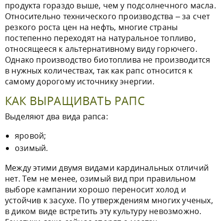
продукта гораздо выше, чем у подсолнечного масла.
Относительно технического производства – за счет
резкого роста цен на нефть, многие страны
постепенно переходят на натуральное топливо,
относящееся к альтернативному виду горючего.
Однако производство биотоплива не производится
в нужных количествах, так как рапс относится к
самому дорогому источнику энергии.
КАК ВЫРАЩИВАТЬ РАПС
Выделяют два вида рапса:
яровой;
озимый.
Между этими двумя видами кардинальных отличий
нет. Тем не менее, озимый вид при правильном
выборе кампании хорошо переносит холод и
устойчив к засухе. По утверждениям многих ученых,
в диком виде встретить эту культуру невозможно.