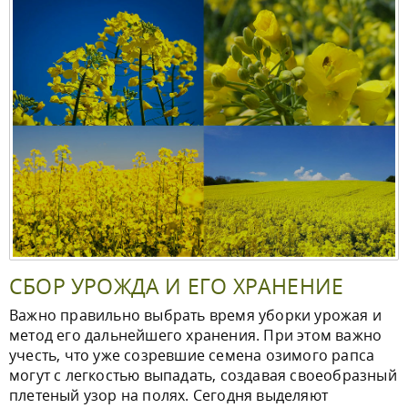
СБОР УРОЖДА И ЕГО ХРАНЕНИЕ
Важно правильно выбрать время уборки урожая и
метод его дальнейшего хранения. При этом важно
учесть, что уже созревшие семена озимого рапса
могут с легкостью выпадать, создавая своеобразный
плетеный узор на полях. Сегодня выделяют