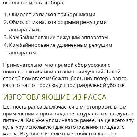
основные методы сбора:
Обмолот из валков подборщиками.
Обмолот из валков острыми режущими
аппаратами.
Комбайнирование режущим аппаратом.
Комбайнирование удлиненным режущим
аппаратом.
Примечательно, что прямой сбор урожая с
помощью комбайнирования наилучший. Такой
способ помогает избежать больших потерь рапса,
как это часто происходит при раздельной уборке.
ИЗГОТОВЛЯЮЩИЕ ИЗ РАССА
Ценность рапса заключается в многопрофильном
применении и производстве натуральных продуктов
питания. Как уже упоминалось ранее, чаще всего эту
культуру используют для изготовления пищевого
масла. Вкусовые и полезные свойства данного