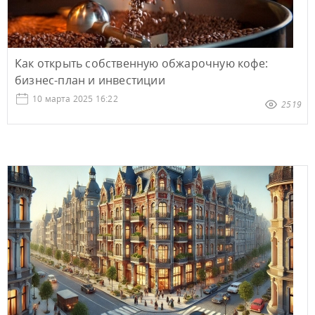
Как открыть собственную обжарочную кофе:
бизнес-план и инвестиции
10 марта 2025 16:22
2519