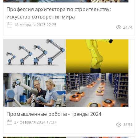
Профессия архитектора по строительству:
искусство сотворения мира
18 февраля 2025 22:25
2474
Промышленные роботы - тренды 2024
27 февраля 2024 17:37
3553