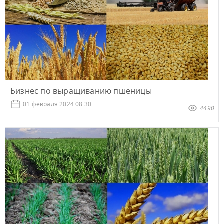
Бизнес по выращиванию пшеницы
01 февраля 2024 08:30
4490