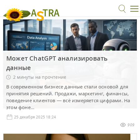
Может ChatGPT анализировать
данные
2 минуты на прочтение
В современном бизнесе данные стали основой для
принятия решений. Продажи, маркетинг, финансы,
поведение клиентов — всё измеряется цифрами. На
этом фоне...
25 декабря 2025 18:24
909