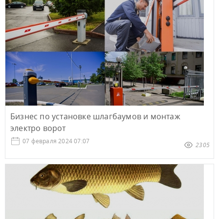
Бизнес по установке шлагбаумов и монтаж
электро ворот
07 февраля 2024 07:07
2305