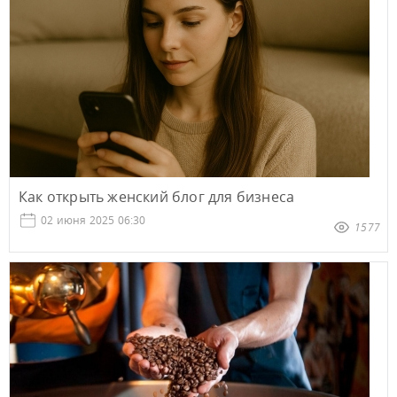
Как открыть женский блог для бизнеса
02 июня 2025 06:30
1577